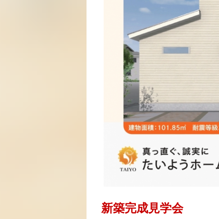
新築完成見学会