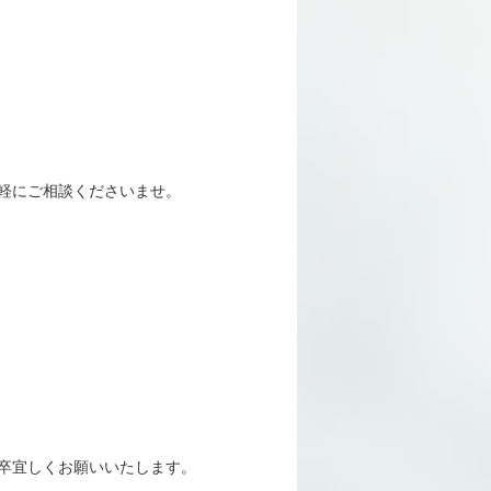
軽にご相談くださいませ。
卒宜しくお願いいたします。