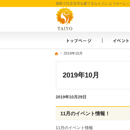
ホーム
ホーム
ホーム
2019年10月
2019年10月
2019年10月
2019年10月29日
11月のイベント情報！
11月のイベント情報