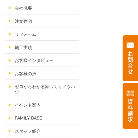
会社概要
注文住宅
リフォーム
施工実績
お客様インタビュー
お客様の声
ゼロからわかる家づくりノウハ
ウ
イベント案内
FAMILY BASE
スタッフ紹介