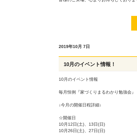
2019年10月 7日
10月のイベント情報！
10月のイベント情報
毎月恒例『家づくりまるわかり勉強会』
↓今月の開催日程詳細↓
☆開催日
10月12日(土)、13日(日)
10月26日(土)、27日(日)