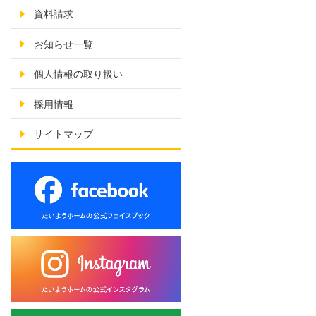
資料請求
お知らせ一覧
個人情報の取り扱い
採用情報
サイトマップ