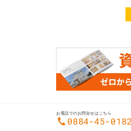
お電話でのお問合せはこちら
0884-45-018