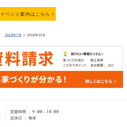
イベント案内はこちら
2019年7月
«
2019年10月
9:00～18:00
営業時間
2
定休日
無休