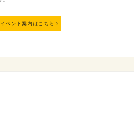
イベント案内はこちら