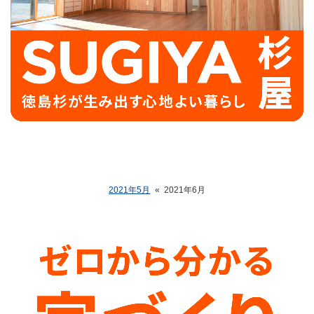
2021年5月
«
2021年6月