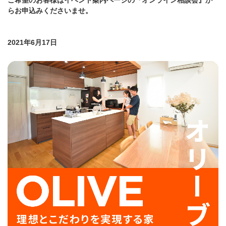
ご希望のお客様はイベント案内ページの『オンライン相談会』か
らお申込みくださいませ。
2021年6月17日