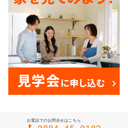
お電話でのお問合せはこちら