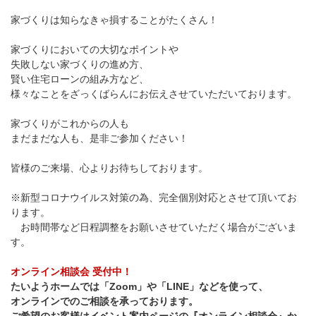
家づくりは知らなきゃ損することがたくさん！
家づくりにおいての大切なポイントや
失敗しない家づくりの進め方、
賢い住宅ローンの組み方など、
様々なことをざっくばらんにお伝えさせていただいております。
家づくりがこれからの人も
まだまだな人も、是非ご参加ください！
皆様のご来場、心よりお待ちしております。
※新型コロナウイルス対策の為、完全個別対応とさせて頂いてお
ります。
お時間帯など日程調整をお願いさせていただく場合がございま
す。
オンライン相談会 受付中！
たいようホームでは「Zoom」や「LINE」などを使って、
オンラインでのご相談を承っております。