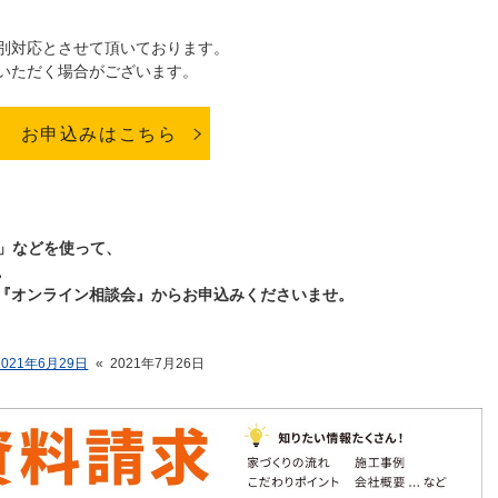
別対応とさせて頂いております。
いただく場合がございます。
お申込みはこちら
E」などを使って、
。
『オンライン相談会』からお申込みくださいませ。
2021年6月29日
«
2021年7月26日