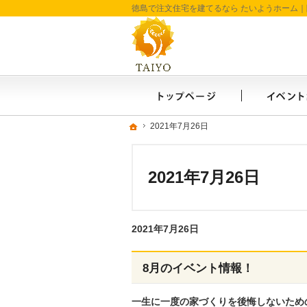
ホーム
ホーム
ホーム
2021年7月26日
2021年7月26日
2021年7月26日
2021年7月26日
8月のイベント情報！
一生に一度の家づくりを後悔しないため