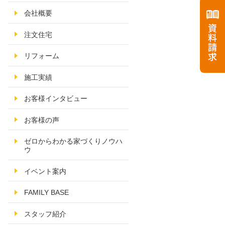
会社概要
注文住宅
リフォーム
施工実績
お客様インタビュー
お客様の声
ゼロからわかる家づくりノウハ
ウ
イベント案内
FAMILY BASE
スタッフ紹介