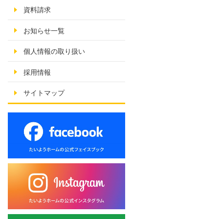
資料請求
お知らせ一覧
個人情報の取り扱い
採用情報
サイトマップ