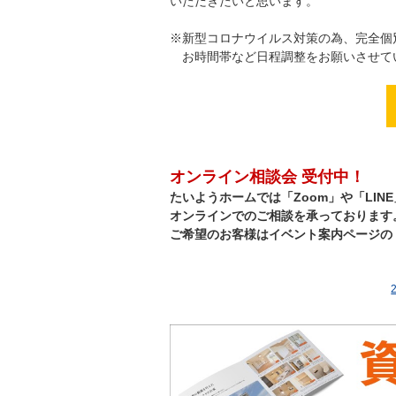
いただきたいと思います。
※新型コロナウイルス対策の為、完全個
お時間帯など日程調整をお願いさせて
オンライン相談会 受付中！
たいようホームでは「Zoom」や「LIN
オンラインでのご相談を承っております
ご希望のお客様はイベント案内ページの