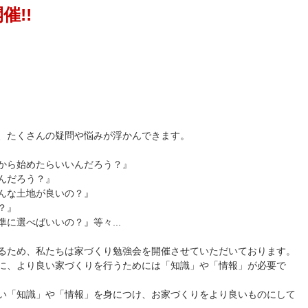
催!!
日)
、たくさんの疑問や悩みが浮かんできます。
から始めたらいいんだろう？』
んだろう？』
んな土地が良いの？』
？』
に選べばいいの？』等々...
るため、私たちは家づくり勉強会を開催させていただいております。
に、より良い家づくりを行うためには「知識」や「情報」が必要で
い「知識」や「情報」を身につけ、お家づくりをより良いものにして