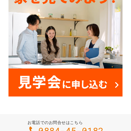
お電話でのお問合せはこちら
0884-45-0182