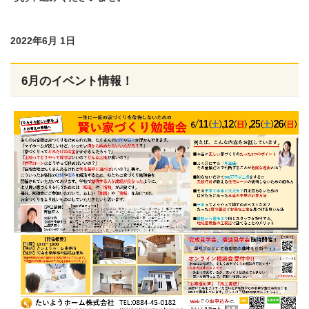
2022年6月 1日
6月のイベント情報！