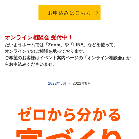
お申込みはこちら
オンライン相談会 受付中！
たいようホームでは「Zoom」や「LINE」などを使って、
オンラインでのご相談を承っております。
ご希望のお客様はイベント案内ページの『オンライン相談会』か
らお申込みくださいませ。
2022年5月
«
2022年6月