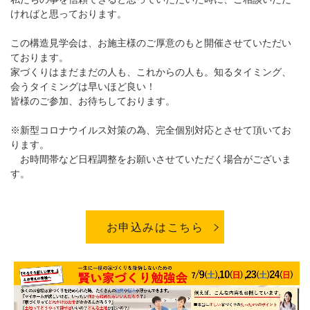
ければと思っております。
この構造見学会は、お施主様のご厚意のもと開催させていただい
ております。
家づくりはまだまだの人も、これからの人も。知るタイミング、
会うタイミングは早いほど良い！
皆様のご参加、お待ちしております。
※新型コロナウイルス対策の為、完全個別対応とさせて頂いてお
ります。
お時間帯など日程調整をお願いさせていただく場合がございま
す。
お申込みはこちら