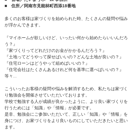
■ 住所／阿南市見能林町西添18番地
多くのお客様は家づくりを始められた時、たくさんの疑問や悩み
が浮かんできます。
『マイホームが欲しいけど、いったい何から始めたらいいんだろ
う？』
『家づくりってどれだけのお金がかかるんだろう？』
『土地ってどうやって探せばいいの？どんな土地が良いの？』
『住宅ローンはどうやって組めばいいの？』
『住宅会社はたくさんあるけれど何を基準に選べばいいの？』
等々...
こういったお客様の疑問や悩みを解消するため、私たちは家づく
り勉強会を開催させていただいております。
学校で勉強する人が成績が良かったように、より良い家づくりを
行うためには「知識」や「情報」が必要です。
是非、勉強会にご参加いただいて、正しい「知識」や「情報」を
身につけ、お家づくりをより良いものにしていただきたいと思い
ます。