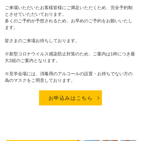
ご来場いただいたお客様皆様にご満足いただくため、完全予約制
とさせていただいております。
多くのご予約が予想されるため、お早めのご予約をお願いいたし
ます。
皆さまのご来場お待ちしております。
※新型コロナウイルス感染防止対策のため、ご案内は1枠につき最
大2組のご案内となります。
※見学会場には、消毒用のアルコールの設置・お持ちでない方の
為のマスクをご用意しております。
お申込みはこちら