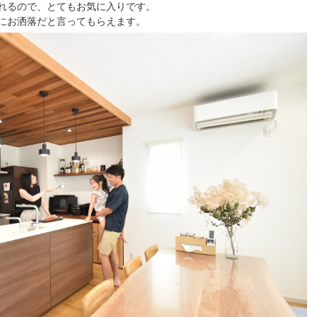
れるので、とてもお気に入りです。
にお洒落だと言ってもらえます。