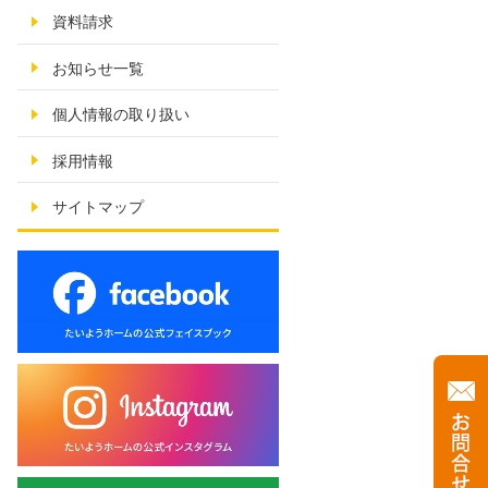
資料請求
お知らせ一覧
個人情報の取り扱い
採用情報
サイトマップ