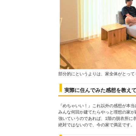
部分的にというよりは、家全体がとって
実際に住んでみた感想を教え
『めちゃいい！』これ以外の感想が本当
みんな何回か建てたらやっと理想の家が
強いていうのであれば、1階の脱衣所に衣
絶対ではないので、今の家で満足です。