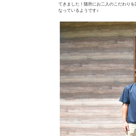
てきました！随所にお二人のこだわりを
なっているようです♪