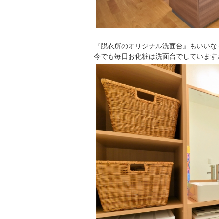
『脱衣所のオリジナル洗面台』もいいな
今でも毎日お化粧は洗面台でしています