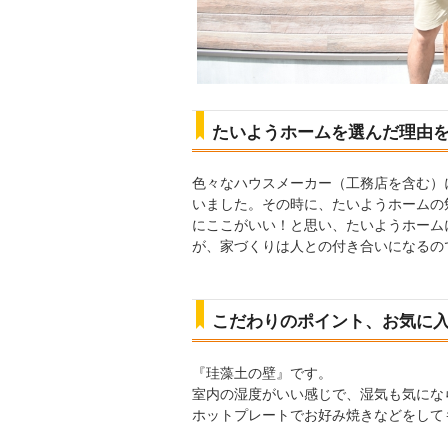
たいようホームを選んだ理由
色々なハウスメーカー（工務店を含む）
いました。その時に、たいようホームの
にここがいい！と思い、たいようホーム
が、家づくりは人との付き合いになるの
こだわりのポイント、お気に
『珪藻土の壁』です。
室内の湿度がいい感じで、湿気も気にな
ホットプレートでお好み焼きなどをして