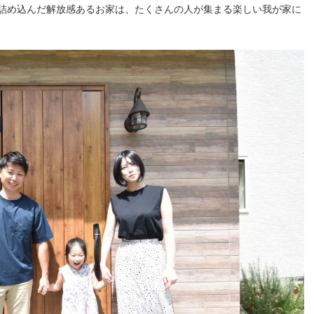
詰め込んだ解放感あるお家は、たくさんの人が集まる楽しい我が家に