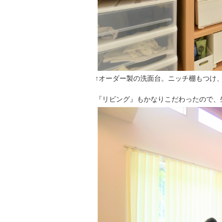
↑オーダー製の洗面台。ニッチ棚もつけ
『リビング』もかなりこだわったので、