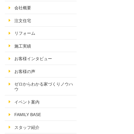
会社概要
注文住宅
リフォーム
施工実績
お客様インタビュー
お客様の声
ゼロからわかる家づくりノウハ
ウ
イベント案内
FAMILY BASE
スタッフ紹介