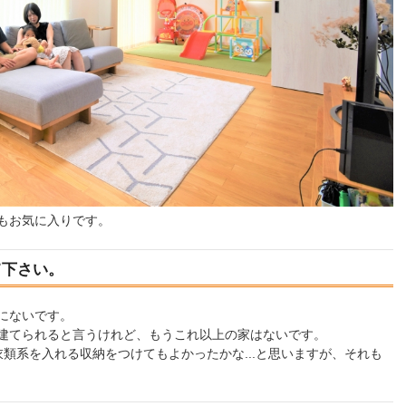
もお気に入りです。
て下さい。
にないです。
建てられると言うけれど、もうこれ以上の家はないです。
類系を入れる収納をつけてもよかったかな...と思いますが、それも