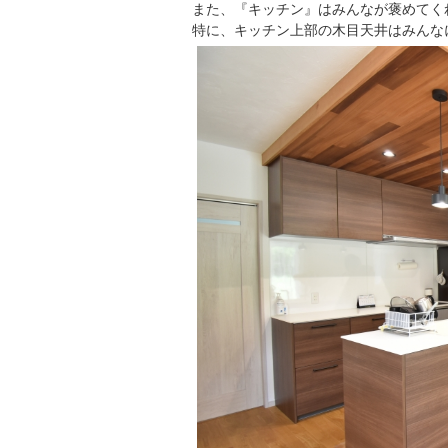
また、『キッチン』はみんなが褒めてく
特に、キッチン上部の木目天井はみんな