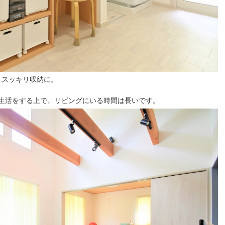
、スッキリ収納に。
生活をする上で、リビングにいる時間は長いです。