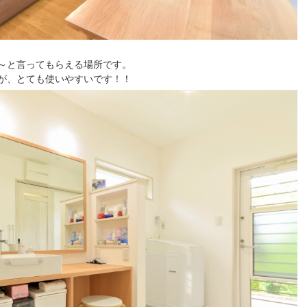
～と言ってもらえる場所です。
が、とても使いやすいです！！