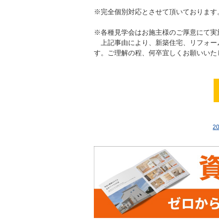
※完全個別対応とさせて頂いております
※各種見学会はお施主様のご厚意にて実
上記事由により、新築住宅、リフォー
す。ご理解の程、何卒宜しくお願いいた
2