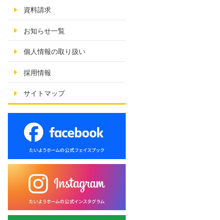
資料請求
お知らせ一覧
個人情報の取り扱い
採用情報
サイトマップ