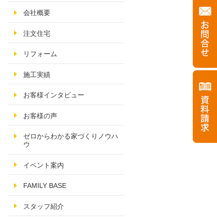
会社概要
注文住宅
リフォーム
施工実績
お客様インタビュー
お客様の声
ゼロからわかる家づくりノウハ
ウ
イベント案内
FAMILY BASE
スタッフ紹介