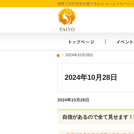
ホーム
ホーム
ホーム
2024年10月28日
2024年10月28日
2024年10月28日
2024年10月28日
自信があるので全て見せます！