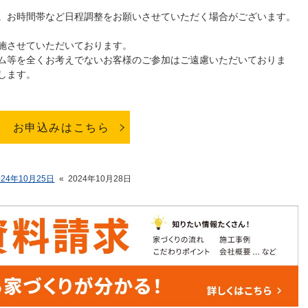
。お時間帯など日程調整をお願いさせていただく場合がございます。
施させていただいております。
ム等を全くお考えでないお客様のご参加はご遠慮いただいておりま
します。
お申込みはこちら
024年10月25日
«
2024年10月28日