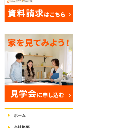
ホーム
会社概要