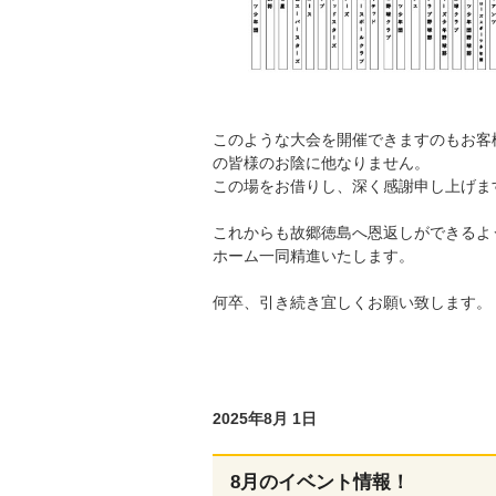
このような大会を開催できますのもお客
の皆様のお陰に他なりません。
この場をお借りし、深く感謝申し上げま
これからも故郷徳島へ恩返しができるよ
ホーム一同精進いたします。
何卒、引き続き宜しくお願い致します。
2025年8月 1日
8月のイベント情報！