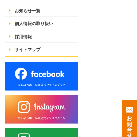
お知らせ一覧
個人情報の取り扱い
採用情報
サイトマップ