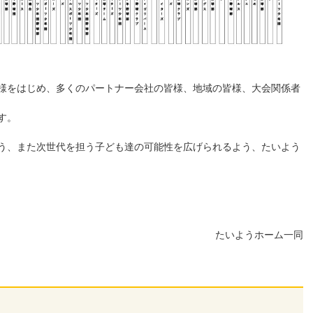
様をはじめ、多くのパートナー会社の皆様、地域の皆様、大会関係者
す。
う、また次世代を担う子ども達の可能性を広げられるよう、たいよう
たいようホーム一同