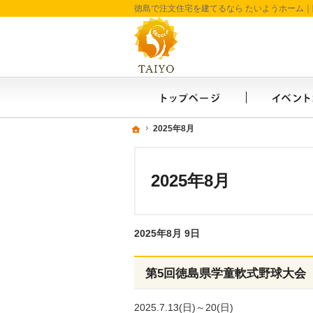
ホーム
ホーム
ホーム
2025年8月
2025年8月
2025年8月
2025年8月 9日
第5回徳島県学童軟式野球大会
2025.7.13(日)～20(日)