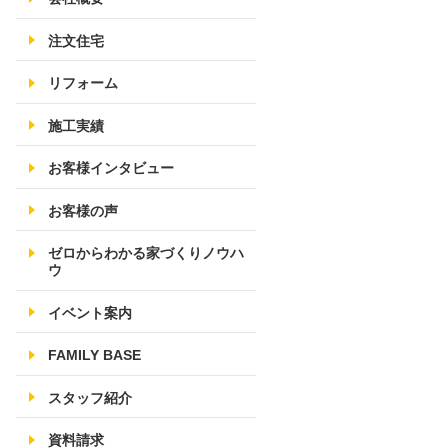
注文住宅
リフォーム
施工実績
お客様インタビュー
お客様の声
ゼロからわかる家づくりノウハ
ウ
イベント案内
FAMILY BASE
スタッフ紹介
資料請求