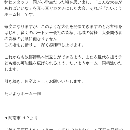
弊社スタッフ一同が小学生だった頃を思い出し、「こんな大会が
あればいいな」を真っ直ぐカタチにした大会、それが「たいよう
ホーム杯」です。
毎度になりますが、このような大会を開催できますのもお客様を
はじめ、多くのパートナー会社の皆様、地域の皆様、大会関係者
の皆様のお陰に他なりません。
この場をお借りし、深く感謝申し上げます。
これからも故郷徳島へ恩返しができるよう、また次世代を担う子
ども達の可能性を広げられるよう、たいようホーム一同精進いた
します。
引き続き、何卒よろしくお願いいたします。
たいようホーム一同
-------------------------------
▼阿南市 ＨＰより