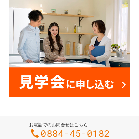
お電話でのお問合せはこちら
0884-45-0182