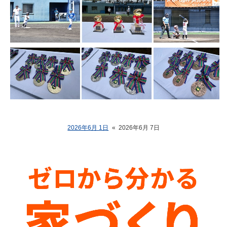
2026年6月 1日
«
2026年6月 7日