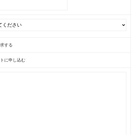
請求する
ントに申し込む