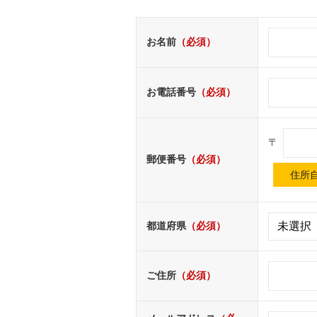
お名前
（必須）
お電話番号
（必須）
〒
郵便番号
（必須）
都道府県
（必須）
ご住所
（必須）