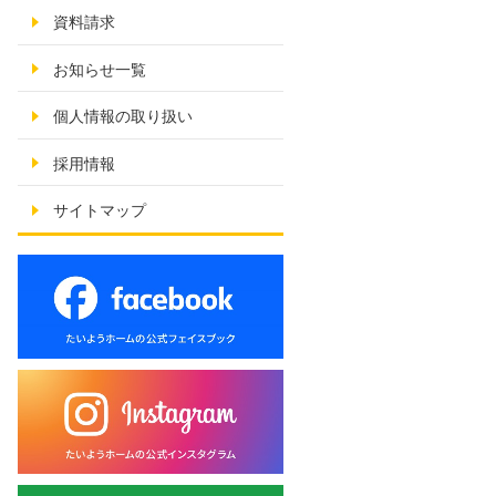
資料請求
お知らせ一覧
個人情報の取り扱い
採用情報
サイトマップ