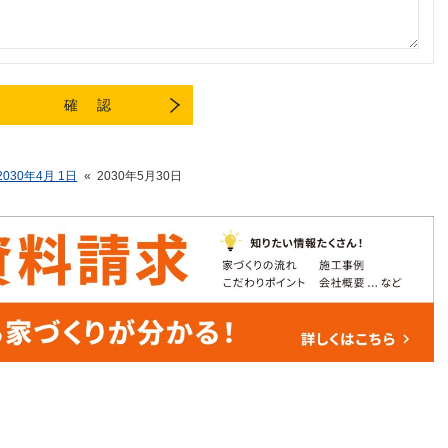
2030年4月 1日
«
2030年5月30日