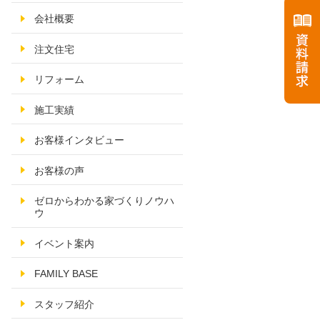
会社概要
注文住宅
リフォーム
施工実績
お客様インタビュー
お客様の声
ゼロからわかる家づくりノウハ
ウ
イベント案内
FAMILY BASE
スタッフ紹介