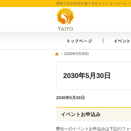
ホーム
ホーム
ホーム
2030年5月30日
2030年5月30日
2030年5月30日
2030年5月30日
イベントお申込み
弊社へのイベントお申込みは下記のフォ