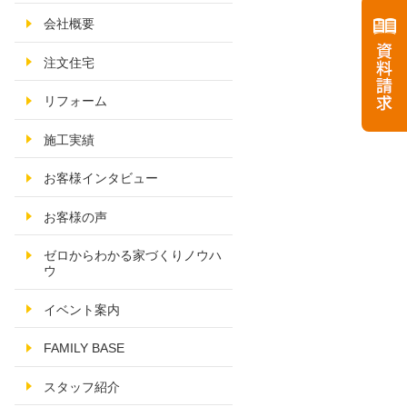
会社概要
注文住宅
リフォーム
施工実績
お客様インタビュー
お客様の声
ゼロからわかる家づくりノウハ
ウ
イベント案内
FAMILY BASE
スタッフ紹介