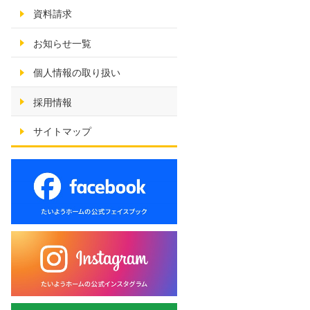
資料請求
お知らせ一覧
個人情報の取り扱い
採用情報
サイトマップ