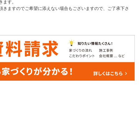
きます。
頂きますのでご希望に添えない場合もございますので、ご了承下さ