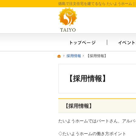
ホーム
ホーム
ホーム
採用情報
採用情報
【採用情報】
【採用情報】
【採用情報】
【採用情報】
たいようホームではパートさん、アルバ
◇たいようホームの働き方ポイント