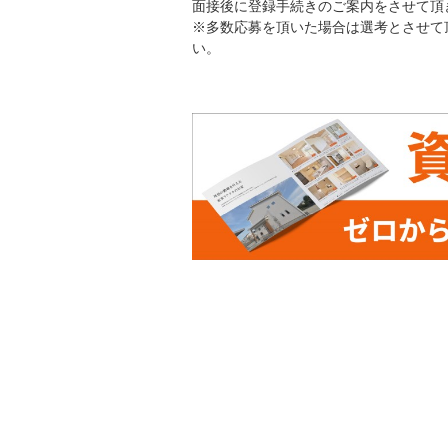
面接後に登録手続きのご案内をさせて頂
※多数応募を頂いた場合は選考とさせて
い。