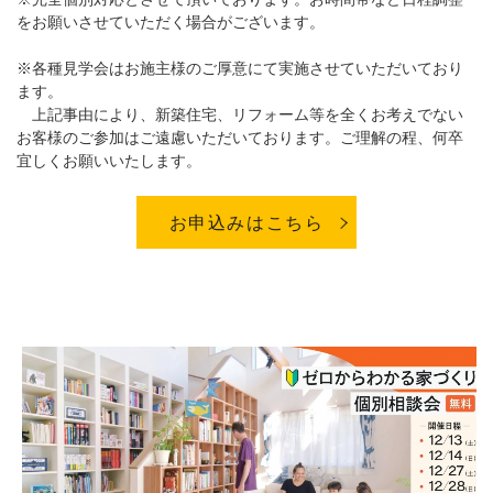
をお願いさせていただく場合がございます。
※各種見学会はお施主様のご厚意にて実施させていただいており
ます。
上記事由により、新築住宅、リフォーム等を全くお考えでない
お客様のご参加はご遠慮いただいております。ご理解の程、何卒
宜しくお願いいたします。
お申込みはこちら