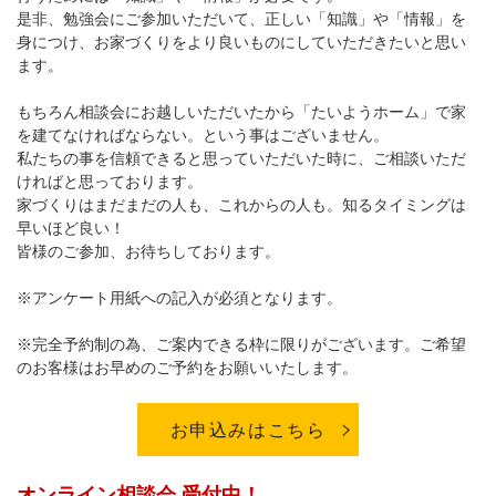
是非、勉強会にご参加いただいて、正しい「知識」や「情報」を
身につけ、お家づくりをより良いものにしていただきたいと思い
ます。
もちろん相談会にお越しいただいたから「たいようホーム」で家
を建てなければならない。という事はございません。
私たちの事を信頼できると思っていただいた時に、ご相談いただ
ければと思っております。
家づくりはまだまだの人も、これからの人も。知るタイミングは
早いほど良い！
皆様のご参加、お待ちしております。
※アンケート用紙への記入が必須となります。
※完全予約制の為、ご案内できる枠に限りがございます。ご希望
のお客様はお早めのご予約をお願いいたします。
お申込みはこちら
オンライン相談会 受付中！