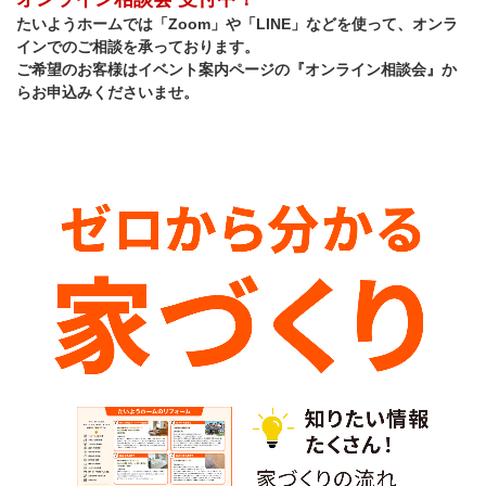
たいようホームでは「Zoom」や「LINE」などを使って、オンラ
インでのご相談を承っております。
ご希望のお客様はイベント案内ページの『オンライン相談会』か
らお申込みくださいませ。