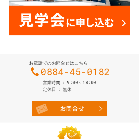
お電話でのお問合せはこちら
0884-45-0182
9:00～18:00
営業時間
定休日
無休
お問合せ・