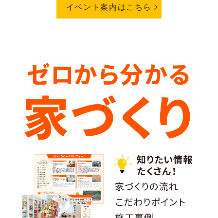
イベント案内はこちら