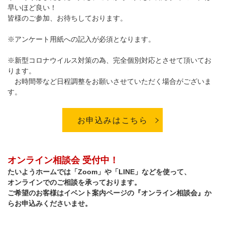
早いほど良い！
皆様のご参加、お待ちしております。
※アンケート用紙への記入が必須となります。
※新型コロナウイルス対策の為、完全個別対応とさせて頂いてお
ります。
お時間帯など日程調整をお願いさせていただく場合がございま
す。
お申込みはこちら
オンライン相談会 受付中！
たいようホームでは「Zoom」や「LINE」などを使って、
オンラインでのご相談を承っております。
ご希望のお客様はイベント案内ページの『オンライン相談会』か
らお申込みくださいませ。