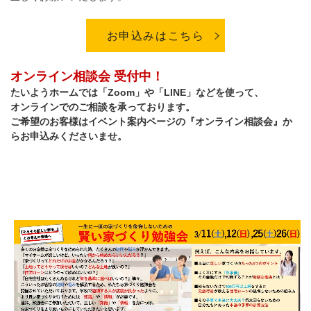
お申込みはこちら
オンライン相談会 受付中！
たいようホームでは「Zoom」や「LINE」などを使って、
オンラインでのご相談を承っております。
ご希望のお客様はイベント案内ページの『オンライン相談会』か
らお申込みくださいませ。