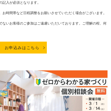
の記入が必須となります。
。お時間帯など日程調整をお願いさせていただく場合がございます。
でないお客様のご参加はご遠慮いただいております。ご理解の程、何
お申込みはこちら