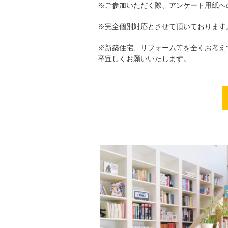
※ご参加いただく際、アンケート用紙へ
※完全個別対応とさせて頂いております
※新築住宅、リフォーム等を全くお考え
卒宜しくお願いいたします。