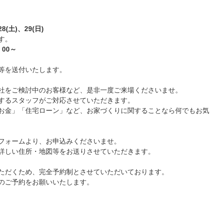
8(土)、29(日)
す。
：00～
等を送付いたします。
社をご検討中のお客様など、是非一度ご来場くださいませ。
するスタッフがご対応させていただきます。
お金」「住宅ローン」など、お家づくりに関することなら何でもお気
フォームより、お申込みくださいませ。
詳しい住所・地図等をお送りさせていただきます。
ただくため、完全予約制とさせていただいております。
のご予約をお願いいたします。