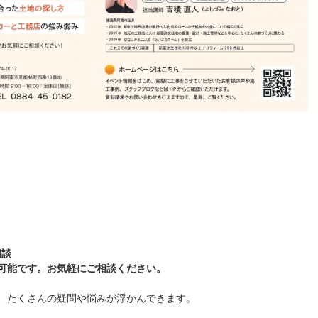
相談
可能です。お気軽にご相談ください。
、たくさんの疑問や悩みが浮かんできます。