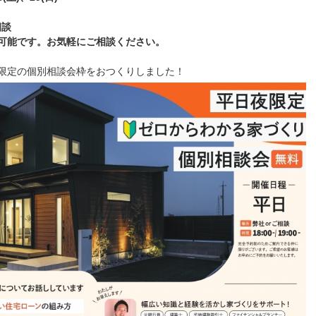
相談
可能です。お気軽にご相談ください。
限定の個別相談会枠をおつくりしました！