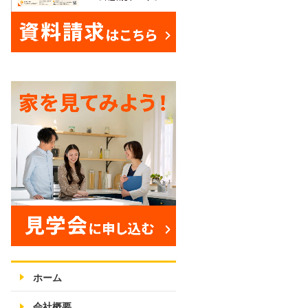
ホーム
会社概要