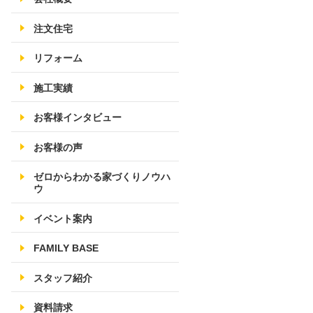
注文住宅
リフォーム
施工実績
お客様インタビュー
お客様の声
ゼロからわかる家づくりノウハ
ウ
イベント案内
FAMILY BASE
スタッフ紹介
資料請求