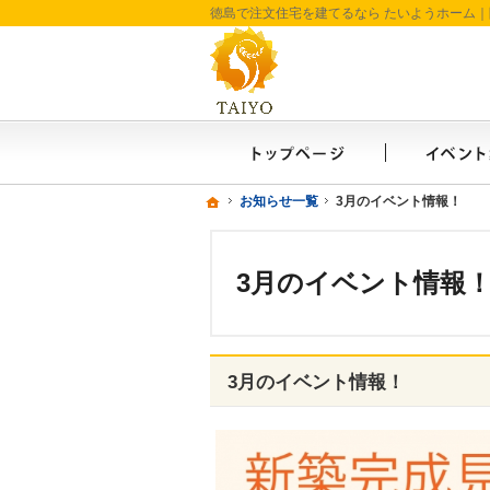
ホーム
ホーム
ホーム
お知らせ一覧
お知らせ一覧
3月のイベント情報！
3月のイベント情報！
3月のイベント情報
3月のイベント情報！