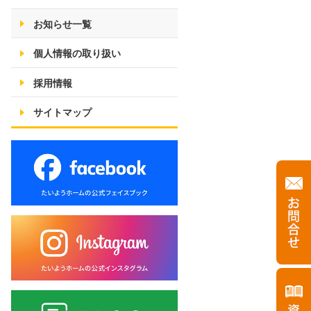
お知らせ一覧
個人情報の取り扱い
採用情報
サイトマップ