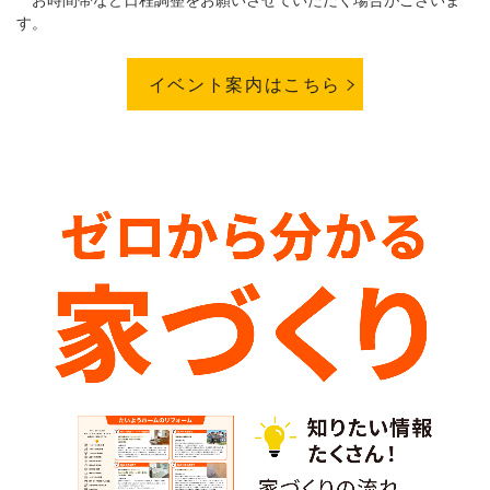
お時間帯など日程調整をお願いさせていただく場合がございま
す。
イベント案内はこちら