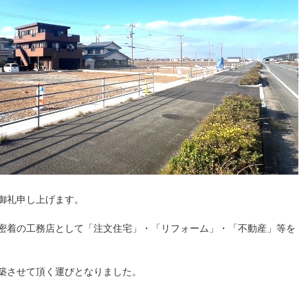
御礼申し上げます。
密着の工務店として「注文住宅」・「リフォーム」・「不動産」等を
築させて頂く運びとなりました。