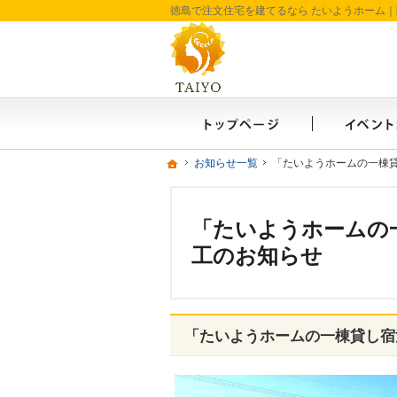
ホーム
ホーム
ホーム
お知らせ一覧
お知らせ一覧
「たいようホームの一棟
「たいようホームの一棟
「たいようホームの
工のお知らせ
「たいようホームの一棟貸し宿