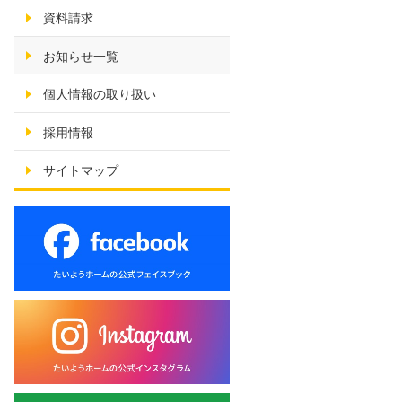
資料請求
お知らせ一覧
個人情報の取り扱い
採用情報
サイトマップ