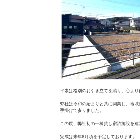
平素は格別のお引き立てを賜り、心より
弊社は令和の始まりと共に開業し、地域
手掛けて参りました。
この度、弊社初の一棟貸し宿泊施設を建
完成は来年8月頃を予定しております。