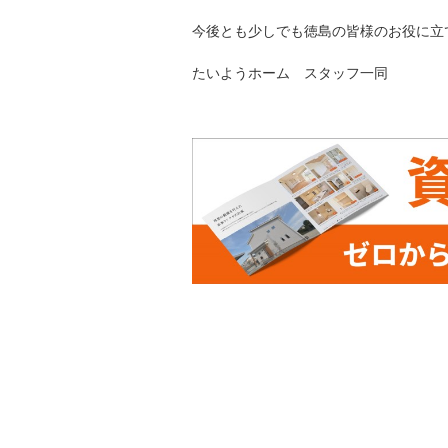
今後とも少しでも徳島の皆様のお役に立
たいようホーム スタッフ一同