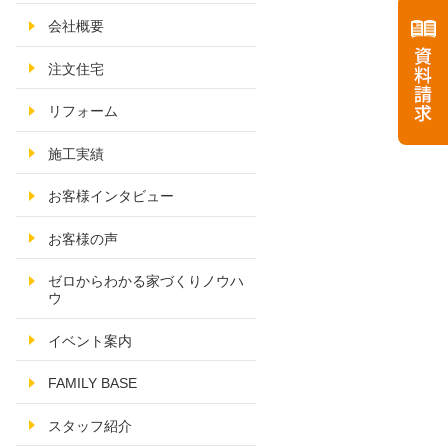
会社概要
注文住宅
リフォーム
施工実績
お客様インタビュー
お客様の声
ゼロからわかる家づくりノウハ
ウ
イベント案内
FAMILY BASE
スタッフ紹介