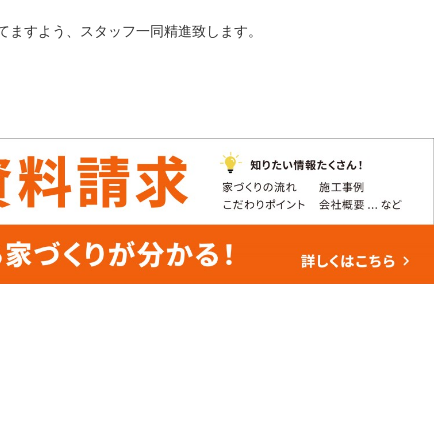
てますよう、スタッフ一同精進致します。