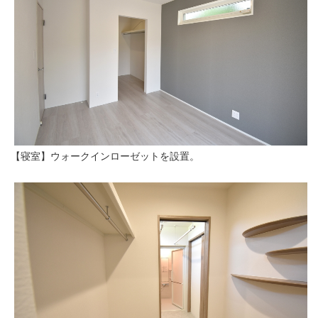
【寝室】ウォークインローゼットを設置。