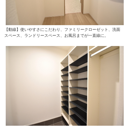
【動線】使いやすさにこだわり、ファミリークローゼット、洗面
スペース、ランドリースペース、お風呂までが一直線に。