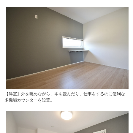
【洋室】外を眺めながら、本を読んだり、仕事をするのに便利な
多機能カウンターを設置。