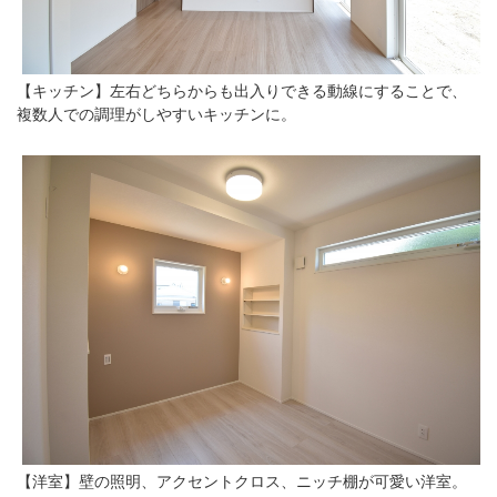
【キッチン】左右どちらからも出入りできる動線にすることで、
複数人での調理がしやすいキッチンに。
【洋室】壁の照明、アクセントクロス、ニッチ棚が可愛い洋室。