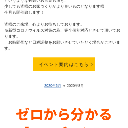
というような有難いお言葉も頂き、
少しでも皆様のお家づくりがより良いものとなります様
今月も開催致します！
皆様のご来場、心よりお待ちしております。
※新型コロナウイルス対策の為、完全個別対応とさせて頂いてお
ります。
お時間帯など日程調整をお願いさせていただく場合がございま
す。
イベント案内はこちら
2020年6月
«
2020年8月