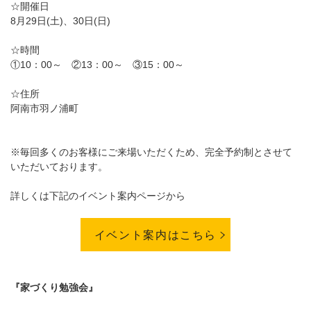
☆開催日
8月29日(土)、30日(日)
☆時間
①10：00～ ②13：00～ ③15：00～
☆住所
阿南市羽ノ浦町
※毎回多くのお客様にご来場いただくため、完全予約制とさせて
いただいております。
詳しくは下記のイベント案内ページから
イベント案内はこちら
『家づくり勉強会』