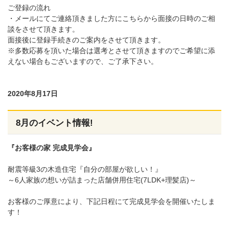
ご登録の流れ
・メールにてご連絡頂きました方にこちらから面接の日時のご相
談をさせて頂きます。
面接後に登録手続きのご案内をさせて頂きます。
※多数応募を頂いた場合は選考とさせて頂きますのでご希望に添
えない場合もございますので、ご了承下さい。
2020年8月17日
8月のイベント情報!
『お客様の家 完成見学会』
耐震等級3の木造住宅『自分の部屋が欲しい！』
～6人家族の想いが詰まった店舗併用住宅(7LDK+理髪店)～
お客様のご厚意により、下記日程にて完成見学会を開催いたしま
す！