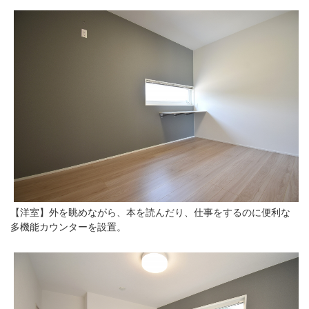
【洋室】外を眺めながら、本を読んだり、仕事をするのに便利な
多機能カウンターを設置。