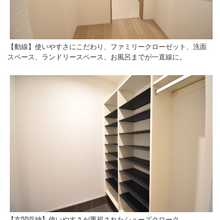
【動線】使いやすさにこだわり、ファミリークローゼット、洗面
スペース、ランドリースペース、お風呂までが一直線に。
【玄関収納】使いやすさが重視されたシューズクローク。