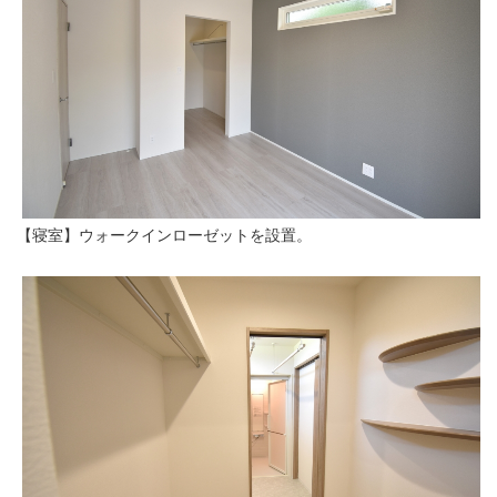
【寝室】ウォークインローゼットを設置。