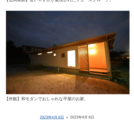
【外観】和モダンでおしゃれな平屋のお家。
2023年4月 6日
«
2023年4月 8日