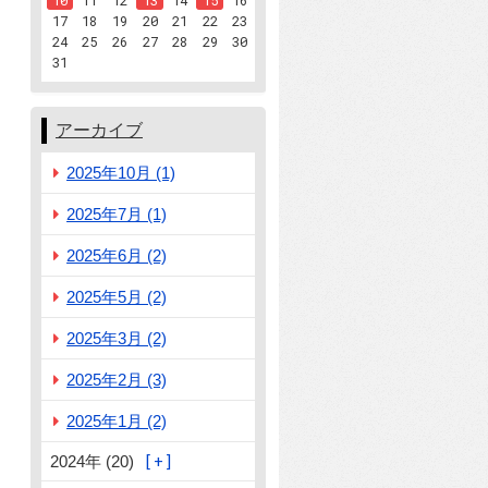
10
11
12
13
14
15
16
17
18
19
20
21
22
23
24
25
26
27
28
29
30
31
アーカイブ
2025年10月 (1)
2025年7月 (1)
2025年6月 (2)
2025年5月 (2)
2025年3月 (2)
2025年2月 (3)
2025年1月 (2)
2024年 (20)