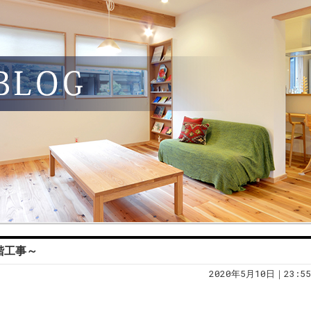
2階工事～
2020年5月10日｜23:55