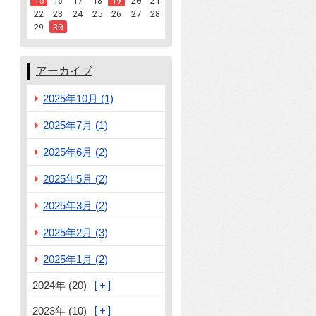
15
16
17
18
19
20
21
22
23
24
25
26
27
28
29
30
アーカイブ
2025年10月 (1)
2025年7月 (1)
2025年6月 (2)
2025年5月 (2)
2025年3月 (2)
2025年2月 (3)
2025年1月 (2)
2024年 (20)
2023年 (10)