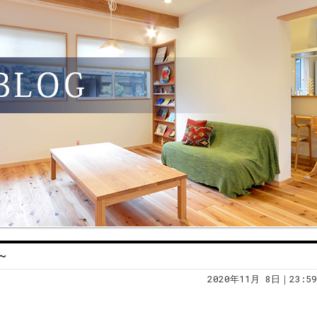
～
2020年11月 8日｜23:59